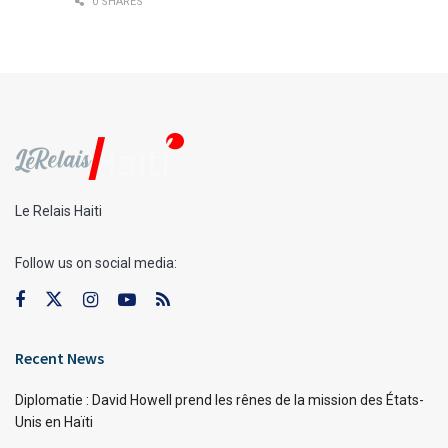
0 SHARES
Le Relais Haiti
Follow us on social media:
Recent News
Diplomatie : David Howell prend les rênes de la mission des États-
Unis en Haïti