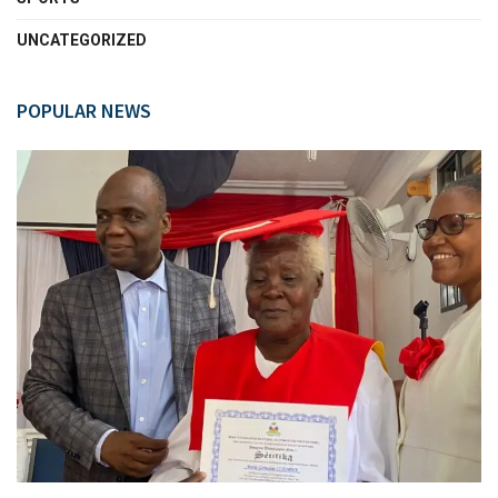
UNCATEGORIZED
POPULAR NEWS