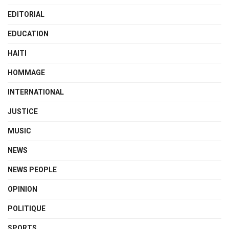
EDITORIAL
EDUCATION
HAITI
HOMMAGE
INTERNATIONAL
JUSTICE
MUSIC
NEWS
NEWS PEOPLE
OPINION
POLITIQUE
SPORTS