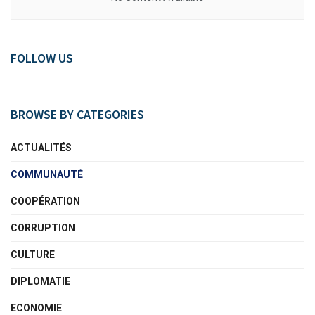
FOLLOW US
BROWSE BY CATEGORIES
ACTUALITÉS
COMMUNAUTÉ
COOPÉRATION
CORRUPTION
CULTURE
DIPLOMATIE
ECONOMIE