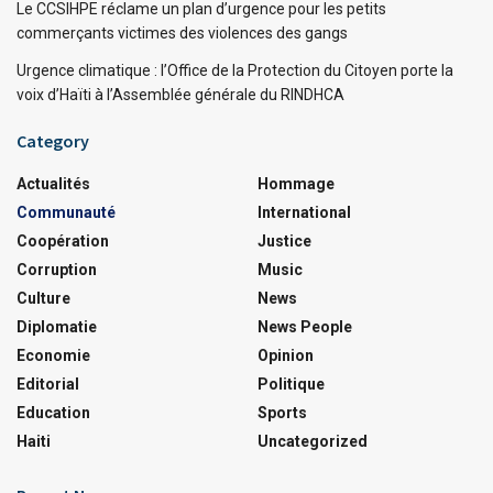
Le CCSIHPE réclame un plan d’urgence pour les petits
commerçants victimes des violences des gangs
Urgence climatique : l’Office de la Protection du Citoyen porte la
voix d’Haïti à l’Assemblée générale du RINDHCA
Category
Actualités
Hommage
Communauté
International
Coopération
Justice
Corruption
Music
Culture
News
Diplomatie
News People
Economie
Opinion
Editorial
Politique
Education
Sports
Haiti
Uncategorized