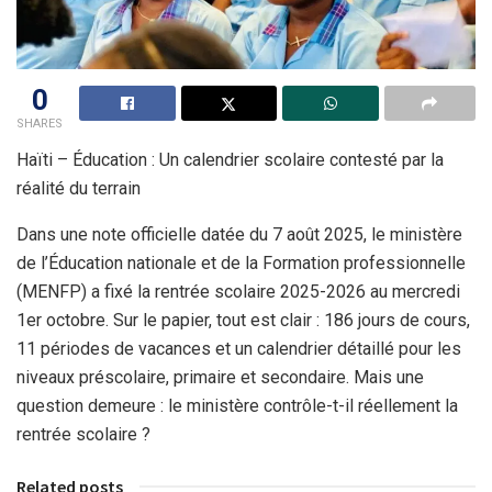
0
SHARES
Haïti – Éducation : Un calendrier scolaire contesté par la
réalité du terrain
Dans une note officielle datée du 7 août 2025, le ministère
de l’Éducation nationale et de la Formation professionnelle
(MENFP) a fixé la rentrée scolaire 2025-2026 au mercredi
1er octobre. Sur le papier, tout est clair : 186 jours de cours,
11 périodes de vacances et un calendrier détaillé pour les
niveaux préscolaire, primaire et secondaire. Mais une
question demeure : le ministère contrôle-t-il réellement la
rentrée scolaire ?
Related posts