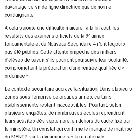
davantage servir de ligne directrice que de norme
contraignante.
À cela s’ajoute une difficulté majeure : à la fin août, les
résultats des examens officiels de la 9ᵉ année
fondamentale et du Nouveau Secondaire 4 n’ont toujours
pas été publiés. Cette attente empêche des milliers
d’élèves de savoir s’ils pourront poursuivre leur scolarité,
compromettant la préparation d’une rentrée qualifiée d’«
ordonnée ».
Le contexte sécuritaire aggrave la situation. Dans plusieurs
zones sous l’emprise de groupes armés, certains
établissements restent inaccessibles. Pourtant, selon
plusieurs enquêtes, de nombreuses écoles reprendront
leurs activités dès septembre, en dehors du cadre fixé par
le ministère. Un constat qui confirme le manque de maîtrise
du MENFP sur la dynamique scolaire nationale.