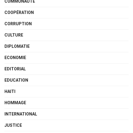
COMMUNAUTÉ
COOPÉRATION
CORRUPTION
CULTURE
DIPLOMATIE
ECONOMIE
EDITORIAL
EDUCATION
HAITI
HOMMAGE
INTERNATIONAL
JUSTICE