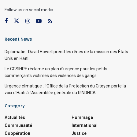
Follow us on social media:
Recent News
Diplomatie : David Howell prend les rênes de la mission des États-
Unis en Haïti
Le CCSIHPE réclame un plan d’urgence pour les petits
commerçants victimes des violences des gangs
Urgence climatique : l’Office de la Protection du Citoyen porte la
voix d’Haïti à l’Assemblée générale du RINDHCA
Category
Actualités
Hommage
Communauté
International
Coopération
Justice