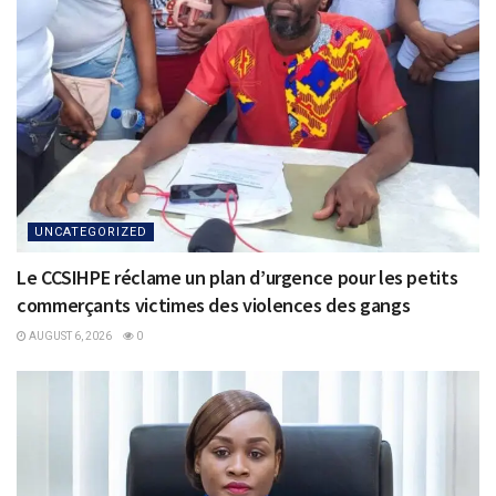
UNCATEGORIZED
Le CCSIHPE réclame un plan d’urgence pour les petits
commerçants victimes des violences des gangs
AUGUST 6, 2026
0