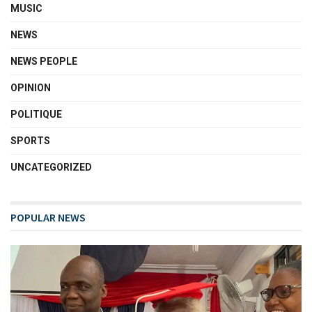
MUSIC
NEWS
NEWS PEOPLE
OPINION
POLITIQUE
SPORTS
UNCATEGORIZED
POPULAR NEWS