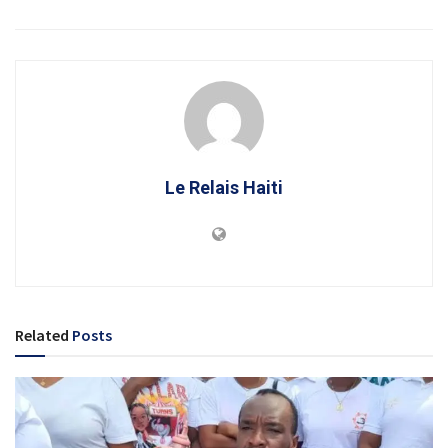
Le Relais Haiti
Related
Posts