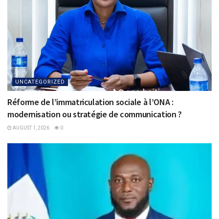
UNCATEGORIZED
Réforme de l’immatriculation sociale à l’ONA :
modernisation ou stratégie de communication ?
AUGUST 1, 2026
0