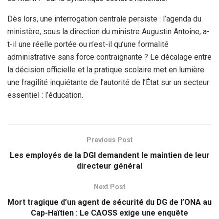
Dès lors, une interrogation centrale persiste : l’agenda du
ministère, sous la direction du ministre Augustin Antoine, a-
t-il une réelle portée ou n’est-il qu’une formalité
administrative sans force contraignante ? Le décalage entre
la décision officielle et la pratique scolaire met en lumière
une fragilité inquiétante de l’autorité de l’État sur un secteur
essentiel : l’éducation.
Previous Post
Les employés de la DGI demandent le maintien de leur
directeur général
Next Post
Mort tragique d’un agent de sécurité du DG de l’ONA au
Cap-Haïtien : Le CAOSS exige une enquête