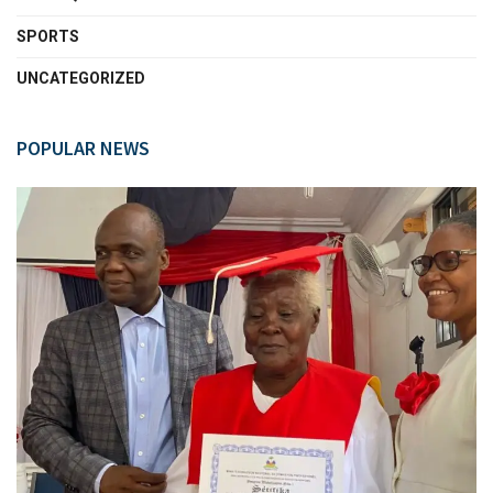
SPORTS
UNCATEGORIZED
POPULAR NEWS