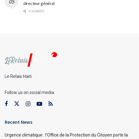
directeur général
0 SHARES
Le Relais Haiti
Follow us on social media:
Recent News
Urgence climatique : l’Office de la Protection du Citoyen porte la