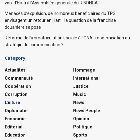
voix d’Haïti à l’Assemblée générale du RINDHCA
Menacés d’expulsion, de nombreux bénéficiaires du TPS
envisagent un retour en Haïti : la question de la franchise
douanière se pose
Réforme de l’immatriculation sociale à l’ONA : modernisation ou
stratégie de communication ?
Category
Actualités
Hommage
Communauté
International
Coopération
Justice
Corruption
Music
Culture
News
Diplomatie
News People
Economie
Opinion
Editorial
Politique
Education
Sports