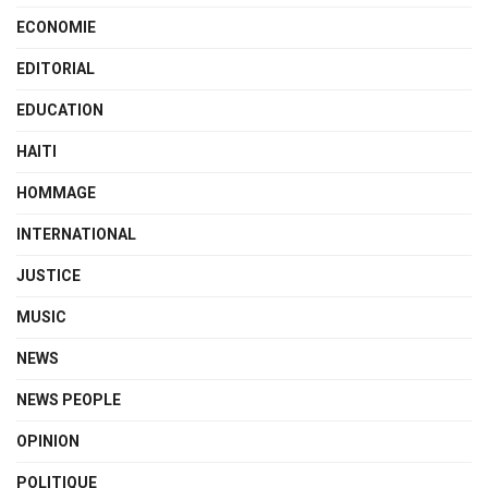
ECONOMIE
EDITORIAL
EDUCATION
HAITI
HOMMAGE
INTERNATIONAL
JUSTICE
MUSIC
NEWS
NEWS PEOPLE
OPINION
POLITIQUE