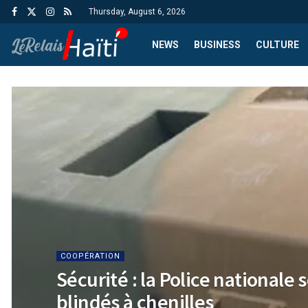
Thursday, August 6, 2026
NEWS
BUSINESS
CULTURE
COOPÉRATION
Sécurité : la Police nationale
blindés à chenilles