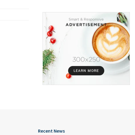
Recent News