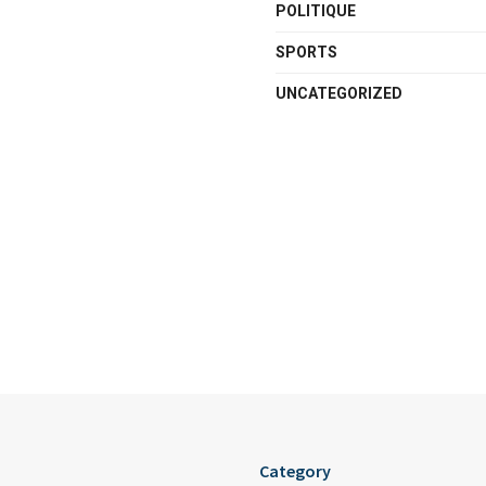
POLITIQUE
SPORTS
UNCATEGORIZED
Category