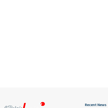
Recent News