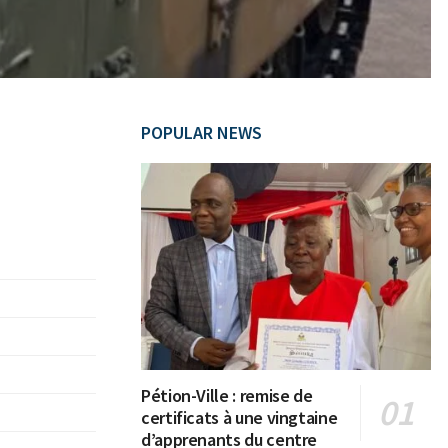
POPULAR NEWS
Pétion-Ville : remise de
certificats à une vingtaine
d’apprenants du centre