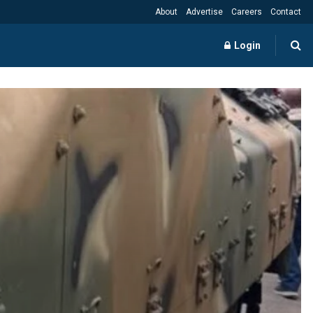
About
Advertise
Careers
Contact
Login