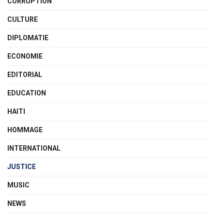
CORRUPTION
CULTURE
DIPLOMATIE
ECONOMIE
EDITORIAL
EDUCATION
HAITI
HOMMAGE
INTERNATIONAL
JUSTICE
MUSIC
NEWS