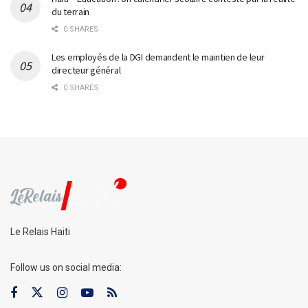
du terrain
0 SHARES
Les employés de la DGI demandent le maintien de leur
directeur général
0 SHARES
Le Relais Haiti
Follow us on social media: