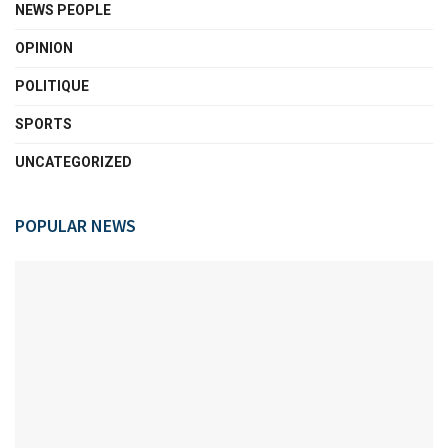
NEWS PEOPLE
OPINION
POLITIQUE
SPORTS
UNCATEGORIZED
POPULAR NEWS