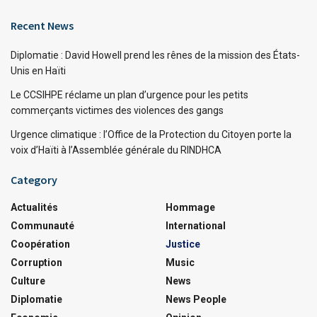
Recent News
Diplomatie : David Howell prend les rênes de la mission des États-
Unis en Haïti
Le CCSIHPE réclame un plan d’urgence pour les petits
commerçants victimes des violences des gangs
Urgence climatique : l’Office de la Protection du Citoyen porte la
voix d’Haïti à l’Assemblée générale du RINDHCA
Category
Actualités
Hommage
Communauté
International
Coopération
Justice
Corruption
Music
Culture
News
Diplomatie
News People