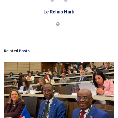
Le Relais Haiti
Related
Posts