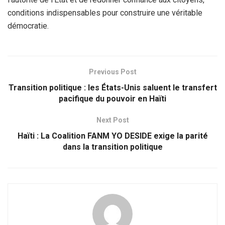
conditions indispensables pour construire une véritable
démocratie.
Previous Post
Transition politique : les États-Unis saluent le transfert
pacifique du pouvoir en Haïti
Next Post
Haïti : La Coalition FANM YO DESIDE exige la parité
dans la transition politique