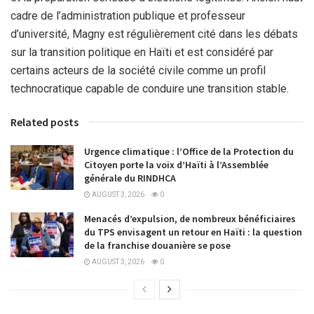
cadre de l’administration publique et professeur
d’université, Magny est régulièrement cité dans les débats
sur la transition politique en Haïti et est considéré par
certains acteurs de la société civile comme un profil
technocratique capable de conduire une transition stable.
Related posts
Urgence climatique : l’Office de la Protection du
Citoyen porte la voix d’Haïti à l’Assemblée
générale du RINDHCA
AUGUST 3, 2026
0
Menacés d’expulsion, de nombreux bénéficiaires
du TPS envisagent un retour en Haïti : la question
de la franchise douanière se pose
AUGUST 3, 2026
0