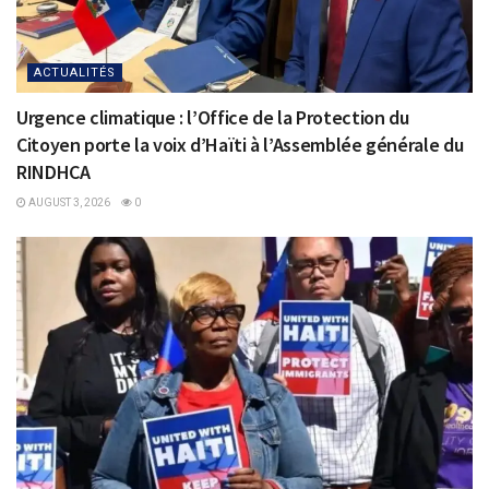
ACTUALITÉS
Urgence climatique : l’Office de la Protection du
Citoyen porte la voix d’Haïti à l’Assemblée générale du
RINDHCA
AUGUST 3, 2026
0