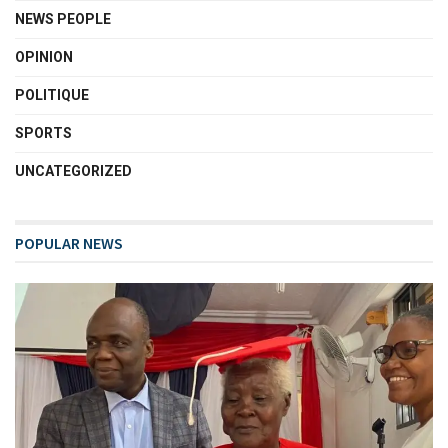
NEWS PEOPLE
OPINION
POLITIQUE
SPORTS
UNCATEGORIZED
POPULAR NEWS