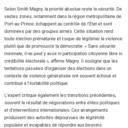
Selon Smith Magny, la priorité absolue reste la sécurité. De
vastes zones, notamment dans la région métropolitaine de
Port-au-Prince, échappent au contrôle de l’État et sont
dominées par des groupes armés. Cette situation rend
toute élection prématurée et risque de légitimer la violence
plutôt que de promouvoir la démocratie. « Sans sécurité
minimale, il ne peut y avoir ni participation citoyenne libre ni
crédibilité électorale », affirme Magny. Il souligne que les
tentatives passées d’organiser des élections dans un
contexte de violence généralisée ont souvent échoué et
contribué à l’instabilité politique.
L’expert critique également les transitions précédentes,
souvent le résultat de négociations entre élites politiques
et d’interventions internationales. Ces arrangements
produisent des autorités dépourvues de légitimité
populaire et incapables de répondre aux besoins