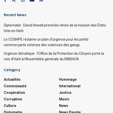
Recent News
Diplomatie : David Howell prend les rênes de la mission des États-
Unis en Haïti
Le CCSIHPE réclame un plan d’urgence pour les petits
commerçants victimes des violences des gangs
Urgence climatique : l’Office de la Protection du Citoyen porte la
voix d’Haïti à l’Assemblée générale du RINDHCA
Category
Actualités
Hommage
Communauté
International
Coopération
Justice
Corruption
Music
Culture
News
Diplomatie
News People