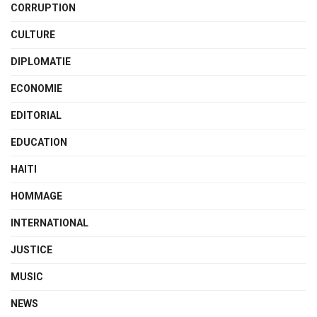
CORRUPTION
CULTURE
DIPLOMATIE
ECONOMIE
EDITORIAL
EDUCATION
HAITI
HOMMAGE
INTERNATIONAL
JUSTICE
MUSIC
NEWS