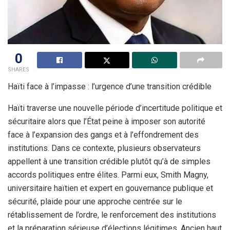
0
SHARES
Haïti face à l’impasse : l’urgence d’une transition crédible
Haïti traverse une nouvelle période d’incertitude politique et
sécuritaire alors que l’État peine à imposer son autorité
face à l’expansion des gangs et à l’effondrement des
institutions. Dans ce contexte, plusieurs observateurs
appellent à une transition crédible plutôt qu’à de simples
accords politiques entre élites. Parmi eux, Smith Magny,
universitaire haïtien et expert en gouvernance publique et
sécurité, plaide pour une approche centrée sur le
rétablissement de l’ordre, le renforcement des institutions
et la préparation sérieuse d’élections légitimes. Ancien haut