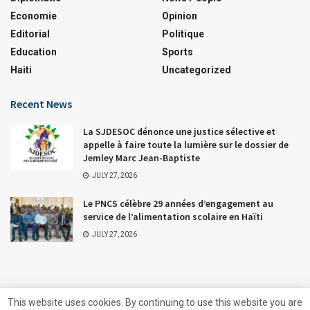
Economie
Opinion
Editorial
Politique
Education
Sports
Haiti
Uncategorized
Recent News
La SJDESOC dénonce une justice sélective et
appelle à faire toute la lumière sur le dossier de
Jemley Marc Jean-Baptiste
JULY 27, 2026
Le PNCS célèbre 29 années d’engagement au
service de l’alimentation scolaire en Haïti
JULY 27, 2026
This website uses cookies. By continuing to use this website you are