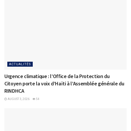
ACTUALITÉS
Urgence climatique : l’Office de la Protection du
Citoyen porte la voix d’Haïti à l’Assemblée générale du
RINDHCA
AUGUST 3, 2026
54