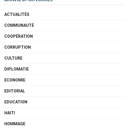
ACTUALITÉS
COMMUNAUTÉ
COOPÉRATION
CORRUPTION
CULTURE
DIPLOMATIE
ECONOMIE
EDITORIAL
EDUCATION
HAITI
HOMMAGE