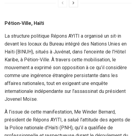
Pétion-Ville, Haïti
La structure politique Répons AYITI a organisé un sit-in
devant les locaux du Bureau intégré des Nations Unies en
Haïti (BINUH), situés à Juvénat, dans l’enceinte de l’Hôtel
Karibe, à Pétion-Ville. À travers cette mobilisation, le
mouvement a exprimé son opposition à ce qu’il considère
comme une ingérence étrangère persistante dans les
affaires nationales, tout en exigeant une enquête
internationale indépendante sur l’assassinat du président
Jovenel Moïse.
À l’issue de cette manifestation, Me Winder Bernard,
président de Répons AYITI, a salué l’attitude des agents de
la Police nationale d’Haïti (PNH), qu’il a qualifiée de
professionnelle et respectueuse durant le déroulement du