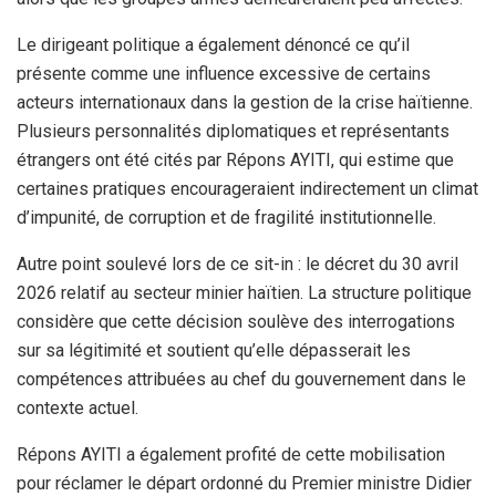
Le dirigeant politique a également dénoncé ce qu’il
présente comme une influence excessive de certains
acteurs internationaux dans la gestion de la crise haïtienne.
Plusieurs personnalités diplomatiques et représentants
étrangers ont été cités par Répons AYITI, qui estime que
certaines pratiques encourageraient indirectement un climat
d’impunité, de corruption et de fragilité institutionnelle.
Autre point soulevé lors de ce sit-in : le décret du 30 avril
2026 relatif au secteur minier haïtien. La structure politique
considère que cette décision soulève des interrogations
sur sa légitimité et soutient qu’elle dépasserait les
compétences attribuées au chef du gouvernement dans le
contexte actuel.
Répons AYITI a également profité de cette mobilisation
pour réclamer le départ ordonné du Premier ministre Didier