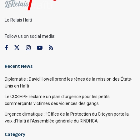
Le Relais Haiti
Follow us on social media:
Recent News
Diplomatie : David Howell prend les rênes de la mission des États-
Unis en Haïti
Le CCSIHPE réclame un plan d’urgence pour les petits
commerçants victimes des violences des gangs
Urgence climatique : l’Office de la Protection du Citoyen porte la
voix d’Haïti à l’Assemblée générale du RINDHCA
Category