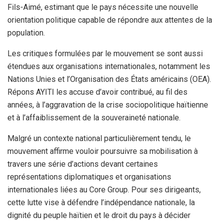
Fils-Aimé, estimant que le pays nécessite une nouvelle
orientation politique capable de répondre aux attentes de la
population.
Les critiques formulées par le mouvement se sont aussi
étendues aux organisations internationales, notamment les
Nations Unies et l’Organisation des États américains (OEA).
Répons AYITI les accuse d’avoir contribué, au fil des
années, à l’aggravation de la crise sociopolitique haïtienne
et à l’affaiblissement de la souveraineté nationale.
Malgré un contexte national particulièrement tendu, le
mouvement affirme vouloir poursuivre sa mobilisation à
travers une série d’actions devant certaines
représentations diplomatiques et organisations
internationales liées au Core Group. Pour ses dirigeants,
cette lutte vise à défendre l’indépendance nationale, la
dignité du peuple haïtien et le droit du pays à décider