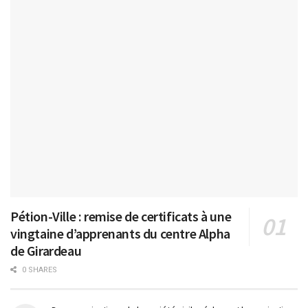
Pétion-Ville : remise de certificats à une
vingtaine d’apprenants du centre Alpha
de Girardeau
0 SHARES