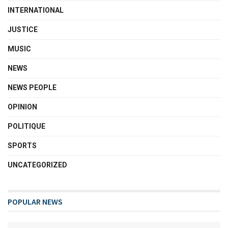
INTERNATIONAL
JUSTICE
MUSIC
NEWS
NEWS PEOPLE
OPINION
POLITIQUE
SPORTS
UNCATEGORIZED
POPULAR NEWS