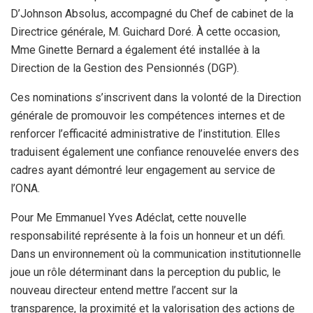
D’Johnson Absolus, accompagné du Chef de cabinet de la
Directrice générale, M. Guichard Doré. À cette occasion,
Mme Ginette Bernard a également été installée à la
Direction de la Gestion des Pensionnés (DGP).
Ces nominations s’inscrivent dans la volonté de la Direction
générale de promouvoir les compétences internes et de
renforcer l’efficacité administrative de l’institution. Elles
traduisent également une confiance renouvelée envers des
cadres ayant démontré leur engagement au service de
l’ONA.
Pour Me Emmanuel Yves Adéclat, cette nouvelle
responsabilité représente à la fois un honneur et un défi.
Dans un environnement où la communication institutionnelle
joue un rôle déterminant dans la perception du public, le
nouveau directeur entend mettre l’accent sur la
transparence, la proximité et la valorisation des actions de