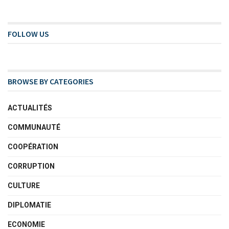
FOLLOW US
BROWSE BY CATEGORIES
ACTUALITÉS
COMMUNAUTÉ
COOPÉRATION
CORRUPTION
CULTURE
DIPLOMATIE
ECONOMIE