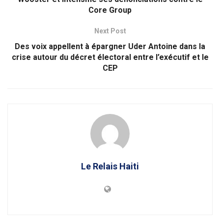
Core Group
Next Post
Des voix appellent à épargner Uder Antoine dans la
crise autour du décret électoral entre l’exécutif et le
CEP
Le Relais Haiti