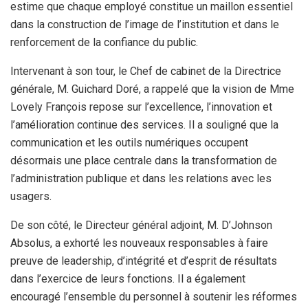
estime que chaque employé constitue un maillon essentiel
dans la construction de l’image de l’institution et dans le
renforcement de la confiance du public.
Intervenant à son tour, le Chef de cabinet de la Directrice
générale, M. Guichard Doré, a rappelé que la vision de Mme
Lovely François repose sur l’excellence, l’innovation et
l’amélioration continue des services. Il a souligné que la
communication et les outils numériques occupent
désormais une place centrale dans la transformation de
l’administration publique et dans les relations avec les
usagers.
De son côté, le Directeur général adjoint, M. D’Johnson
Absolus, a exhorté les nouveaux responsables à faire
preuve de leadership, d’intégrité et d’esprit de résultats
dans l’exercice de leurs fonctions. Il a également
encouragé l’ensemble du personnel à soutenir les réformes