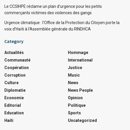
Le CCSIHPE réclame un plan d’urgence pour les petits
commerçants victimes des violences des gangs
Urgence climatique : l’Office de la Protection du Citoyen porte la
voix d’Haïti à l’Assemblée générale du RINDHCA
Category
Actualités
Hommage
Communauté
International
Coopération
Justice
Corruption
Music
Culture
News
Diplomatie
News People
Economie
Opinion
Editorial
Politique
Education
Sports
Haiti
Uncategorized