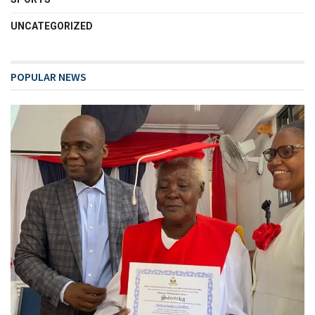
UNCATEGORIZED
POPULAR NEWS