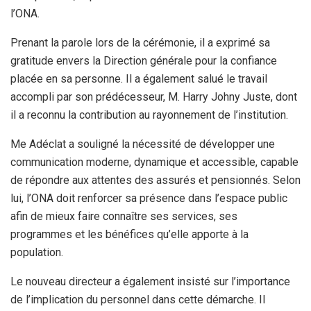
l’ONA.
Prenant la parole lors de la cérémonie, il a exprimé sa
gratitude envers la Direction générale pour la confiance
placée en sa personne. Il a également salué le travail
accompli par son prédécesseur, M. Harry Johny Juste, dont
il a reconnu la contribution au rayonnement de l’institution.
Me Adéclat a souligné la nécessité de développer une
communication moderne, dynamique et accessible, capable
de répondre aux attentes des assurés et pensionnés. Selon
lui, l’ONA doit renforcer sa présence dans l’espace public
afin de mieux faire connaître ses services, ses
programmes et les bénéfices qu’elle apporte à la
population.
Le nouveau directeur a également insisté sur l’importance
de l’implication du personnel dans cette démarche. Il