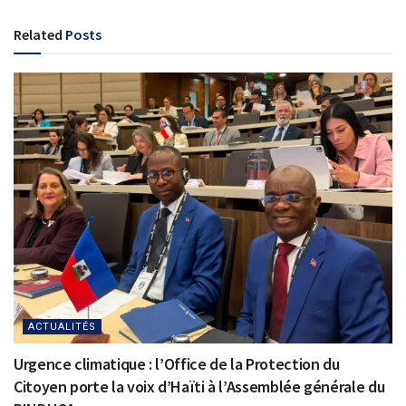
Related
Posts
ACTUALITÉS
Urgence climatique : l’Office de la Protection du
Citoyen porte la voix d’Haïti à l’Assemblée générale du