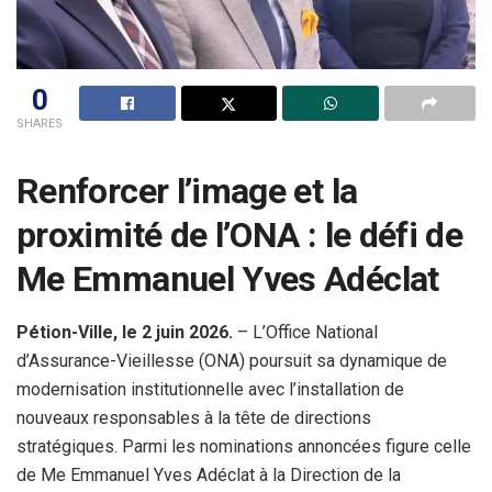
0
SHARES
Renforcer l’image et la
proximité de l’ONA : le défi de
Me Emmanuel Yves Adéclat
Pétion-Ville, le 2 juin 2026.
– L’Office National
d’Assurance-Vieillesse (ONA) poursuit sa dynamique de
modernisation institutionnelle avec l’installation de
nouveaux responsables à la tête de directions
stratégiques. Parmi les nominations annoncées figure celle
de Me Emmanuel Yves Adéclat à la Direction de la