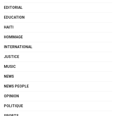
EDITORIAL
EDUCATION
HAITI
HOMMAGE
INTERNATIONAL
JUSTICE
MUSIC
NEWS
NEWS PEOPLE
OPINION
POLITIQUE
SPORTS