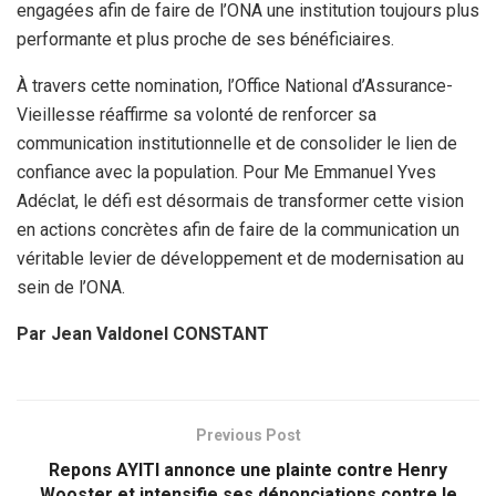
engagées afin de faire de l’ONA une institution toujours plus
performante et plus proche de ses bénéficiaires.
À travers cette nomination, l’Office National d’Assurance-
Vieillesse réaffirme sa volonté de renforcer sa
communication institutionnelle et de consolider le lien de
confiance avec la population. Pour Me Emmanuel Yves
Adéclat, le défi est désormais de transformer cette vision
en actions concrètes afin de faire de la communication un
véritable levier de développement et de modernisation au
sein de l’ONA.
Par Jean Valdonel CONSTANT
Previous Post
Repons AYITI annonce une plainte contre Henry
Wooster et intensifie ses dénonciations contre le