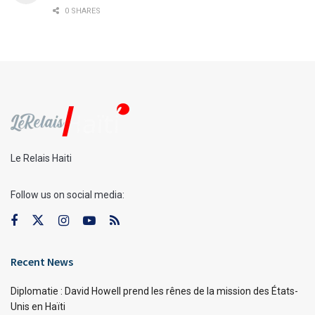
0 SHARES
Le Relais Haiti
Follow us on social media:
Recent News
Diplomatie : David Howell prend les rênes de la mission des États-
Unis en Haïti